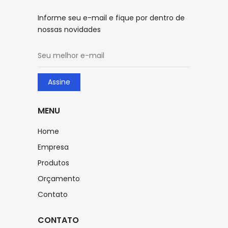
Informe seu e-mail e fique por dentro de
nossas novidades
Assine
MENU
Home
Empresa
Produtos
Orçamento
Contato
CONTATO