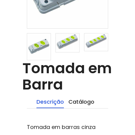
Tomada em
Barra
Descrição
Catálogo
Tomada em barras cinza