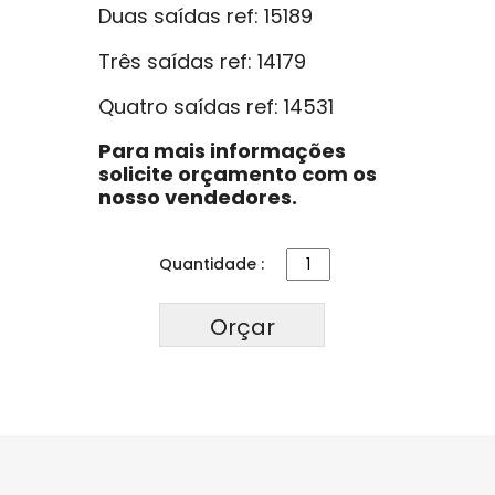
Duas saídas ref: 15189
Três saídas ref: 14179
Quatro saídas ref: 14531
Para mais informações
solicite orçamento com os
nosso vendedores.
Quantidade :
Orçar